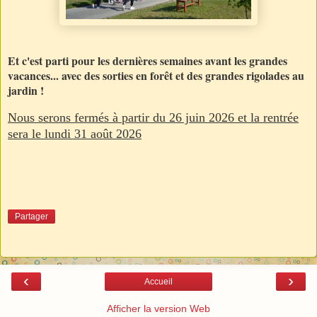
Et c'est parti pour les dernières semaines avant les grandes
vacances... avec des sorties en forêt et des grandes rigolades au
jardin !
Nous serons fermés à partir du 26 juin 2026 et la rentrée
sera le lundi 31 août 2026
Partager
‹
›
Accueil
Afficher la version Web