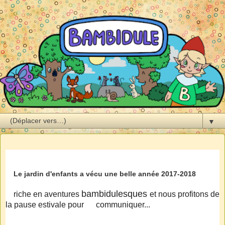
▼
Le jardin d'enfants a vécu une belle année 2017-2018
bambidulesques
riche en aventures
et nous profitons de
la pause estivale pour communiquer...