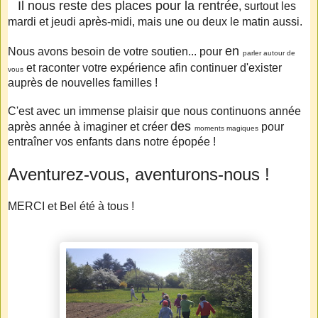
Il nous reste des places pour la rentrée
, surtout les
mardi et jeudi après-midi, mais une ou deux le matin aussi.
en
Nous avons besoin de votre soutien... pour
parler autour de
et raconter votre expérience afin continuer d'exister
vous
auprès de nouvelles familles !
C'est avec un immense plaisir que nous continuons année
des
après année à imaginer et créer
pour
moments magiques
entraîner vos enfants dans notre épopée !
Aventurez-vous, aventurons-nous !
MERCI et Bel été à tous !